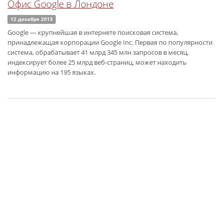
Офис Google в Лондоне
12 декабря 2013
Google — крупнейшая в интернете поисковая система,
принадлежащая корпорации Google Inc. Первая по популярности
система, обрабатывает 41 млрд 345 млн запросов в месяц,
индексирует более 25 млрд веб-страниц, может находить
информацию на 195 языках.