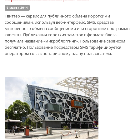
6 марта 2014
Твиттер — сервис для публичного обмена короткими
сообщениями, используя веб-интерфейс, SMS, средства
мгновенного обмена сообщениями или сторонние программы-
клиенты. Публикация коротких заметок в формате блога
получила название «микроблоггинг». Пользование сервисом
бесплатно. Пользование посредством SMS тарифицируется
оператором согласно тарифному плану пользователя.