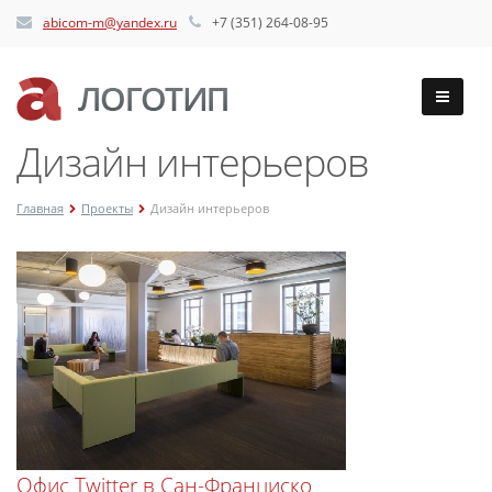
abicom-m@yandex.ru
+7 (351) 264-08-95
Дизайн интерьеров
Главная
Проекты
Дизайн интерьеров
Офис Twitter в Сан-Франциско